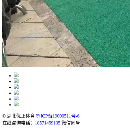
© 湖北优正体育
鄂ICP备19000511号-6
在线咨询电话：
18571459135
微信同号