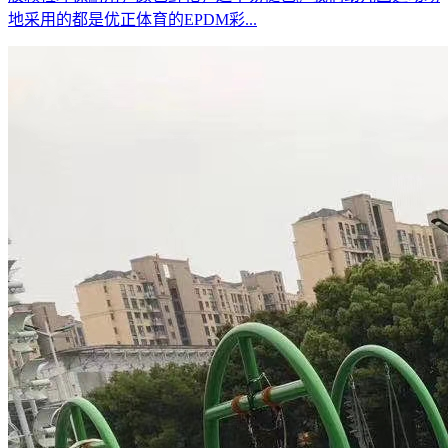
地采用的都是优正体育的EPDM彩...